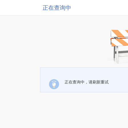
正在查询中
正在查询中，请刷新重试