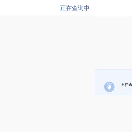
正在查询中
正在