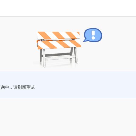
查询中，请刷新重试